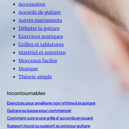
Accessoires
Accords de guitare
Autres instruments
Débuter la guitare
Exercices pratiques
Grilles et tablatures
Matériel et entretien
Morceaux faciles
Musique
Théorie simple
Incontournables
Exercices pour améliorer son rythme à la guitare
Guitare ou basse pour commencer
Comment suivre une grille d’accords en jouant
Support mural ou support au sol pour guitare