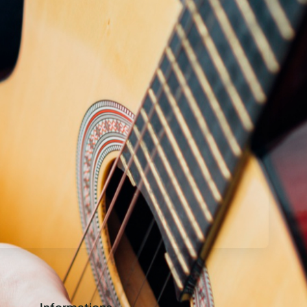
Informations