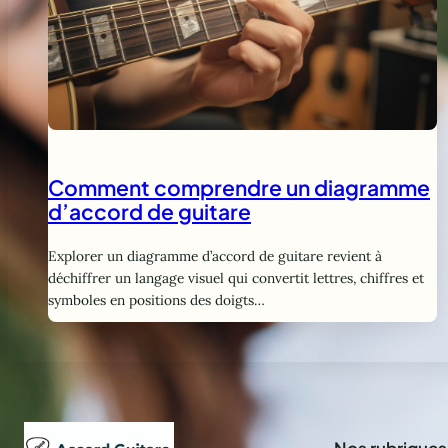
Comment comprendre un diagramme
d’accord de guitare
Explorer un diagramme d’accord de guitare revient à
déchiffrer un langage visuel qui convertit lettres, chiffres et
symboles en positions des doigts…
Nos rubriques